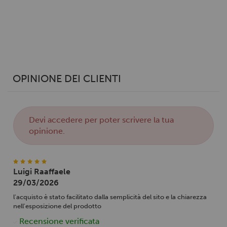
OPINIONE DEI CLIENTI
Devi
accedere
per poter scrivere la tua
opinione.
Luigi Raaffaele
29/03/2026
l'acquisto è stato facilitato dalla semplicità del sito e la chiarezza
nell'esposizione del prodotto
Recensione verificata