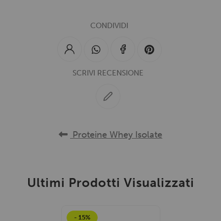
CONDIVIDI
SCRIVI RECENSIONE
Proteine Whey Isolate
Ultimi Prodotti Visualizzati
- 15%