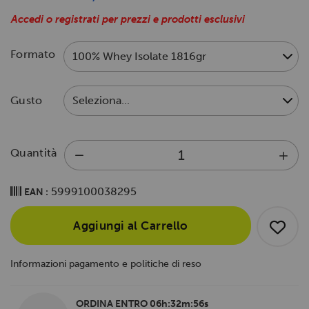
Accedi o registrati per prezzi e prodotti esclusivi
Formato
Gusto
Quantità
5999100038295
EAN :
Aggiungi al Carrello
Informazioni pagamento e politiche di reso
ORDINA ENTRO
06h:32m:56s