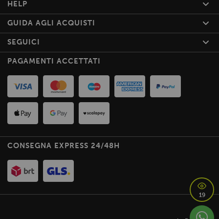
HELP
GUIDA AGLI ACQUISTI
SEGUICI
PAGAMENTI ACCETTATI
CONSEGNA EXPRESS 24/48H
19