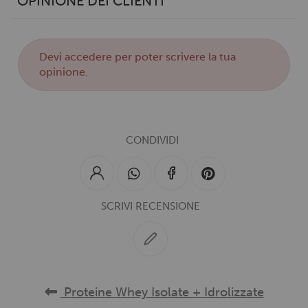
OPINIONE DEI CLIENTI
Devi
accedere
per poter scrivere la tua
opinione.
CONDIVIDI
SCRIVI RECENSIONE
Proteine Whey Isolate + Idrolizzate