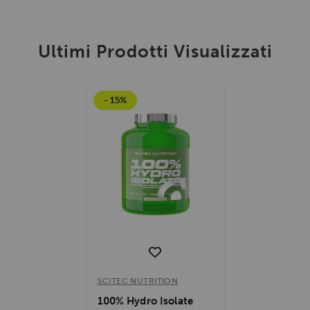
Ultimi Prodotti Visualizzati
- 15%
SCITEC NUTRITION
100% Hydro Isolate