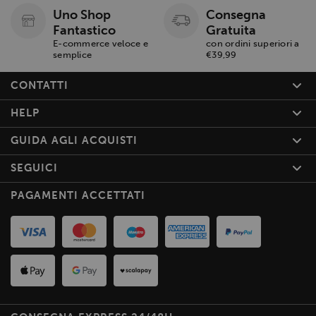
Uno Shop
Consegna
Fantastico
Gratuita
E-commerce veloce e
con ordini superiori a
semplice
€39,99
CONTATTI
HELP
GUIDA AGLI ACQUISTI
SEGUICI
PAGAMENTI ACCETTATI