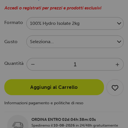
Accedi o registrati per prezzi e prodotti esclusivi
Formato
Gusto
Quantità
Aggiungi al Carrello
Informazioni pagamento e politiche di reso
ORDINA ENTRO
02d:04h:38m:03s
Spediremo il
10-08-2026
in 24/48h gratuitamente