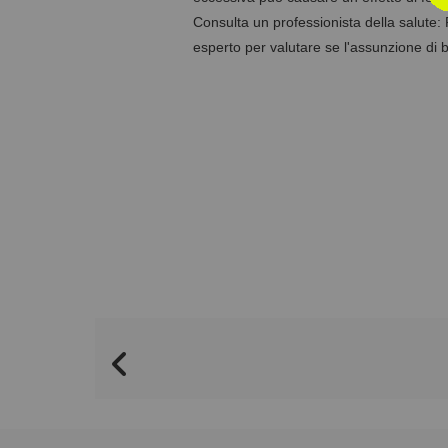
Consulta un professionista della salute: 
esperto per valutare se l'assunzione di be