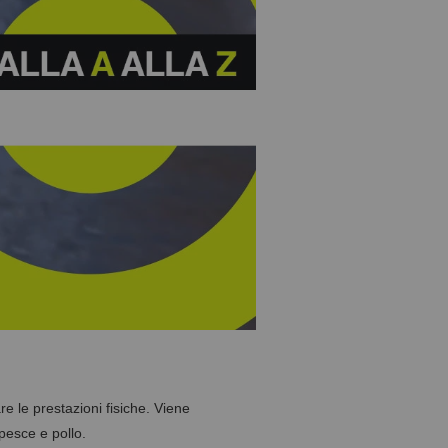
 le prestazioni fisiche. Viene
pesce e pollo.