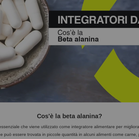
Cos'è la beta alanina?
enziale che viene utilizzato come integratore alimentare per migliorare
 può essere trovata in piccole quantità in alcuni alimenti come carne, 