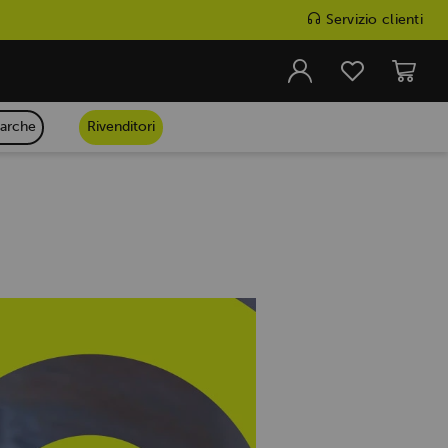
Servizio clienti
arche
Rivenditori