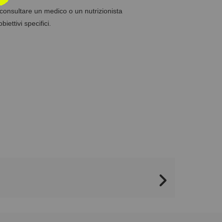
 consultare un medico o un nutrizionista
iettivi specifici.