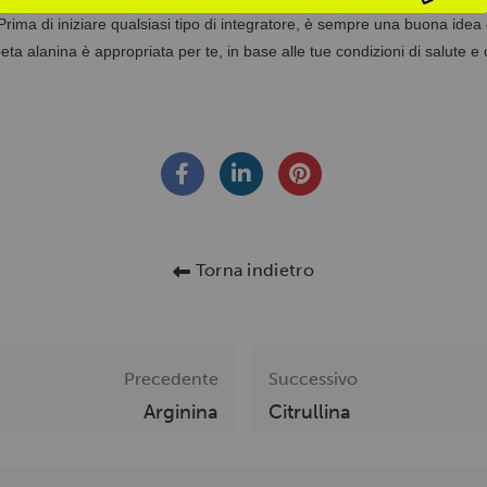
Prima di iniziare qualsiasi tipo di integratore, è sempre una buona idea
ta alanina è appropriata per te, in base alle tue condizioni di salute e ob
Torna indietro
Precedente
Successivo
Arginina
Citrullina