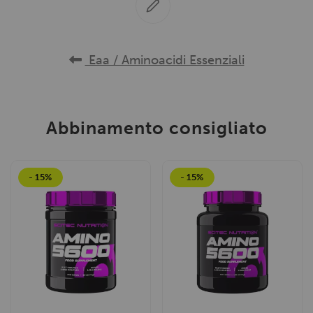
Eaa / Aminoacidi Essenziali
Abbinamento consigliato
- 15%
- 15%