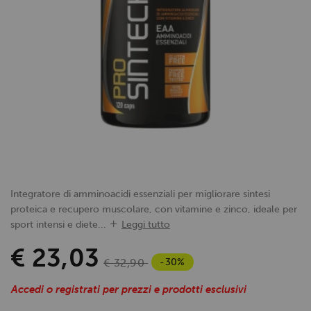
Integratore di amminoacidi essenziali per migliorare sintesi
proteica e recupero muscolare, con vitamine e zinco, ideale per
sport intensi e diete...
Leggi tutto
€ 23,03
-30%
€ 32,90
Accedi o registrati per prezzi e prodotti esclusivi