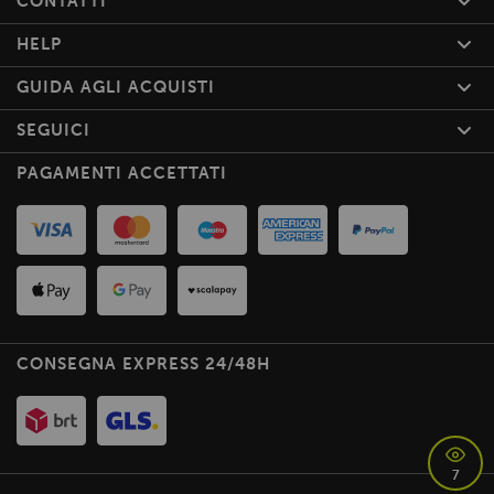
CONTATTI
HELP
GUIDA AGLI ACQUISTI
SEGUICI
PAGAMENTI ACCETTATI
CONSEGNA EXPRESS 24/48H
7