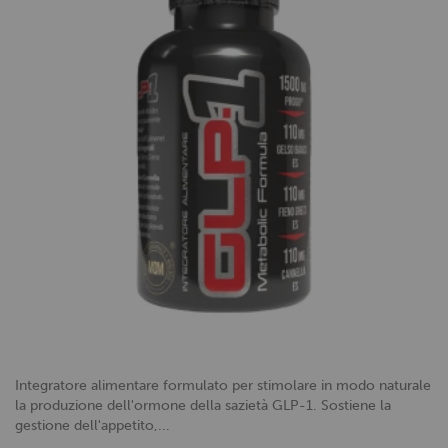
Integratore alimentare formulato per stimolare in modo naturale
la produzione dell'ormone della sazietà GLP-1. Sostiene la
gestione dell'appetito,...