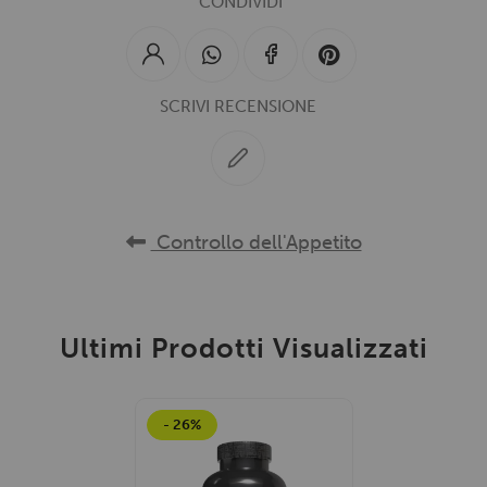
CONDIVIDI
SCRIVI RECENSIONE
Controllo dell'Appetito
Ultimi Prodotti Visualizzati
- 26%