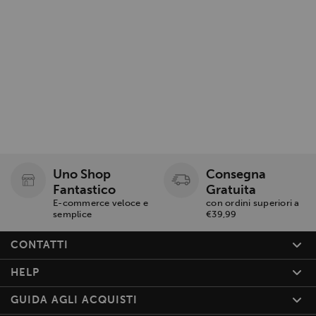
Uno Shop
Consegna
Fantastico
Gratuita
E-commerce veloce e
con ordini superiori a
semplice
€39,99
CONTATTI
HELP
GUIDA AGLI ACQUISTI