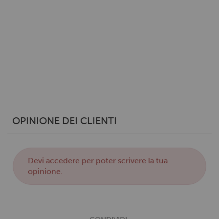
OPINIONE DEI CLIENTI
Devi
accedere
per poter scrivere la tua
opinione.