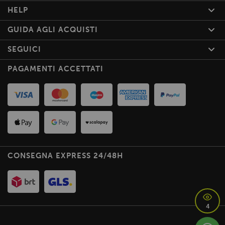
HELP
GUIDA AGLI ACQUISTI
SEGUICI
PAGAMENTI ACCETTATI
CONSEGNA EXPRESS 24/48H
4