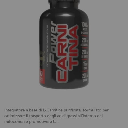
Integratore a base di L-Carnitina purificata, formulato per
ottimizzare il trasporto degli acidi grassi all'interno dei
mitocondri e promuovere la...