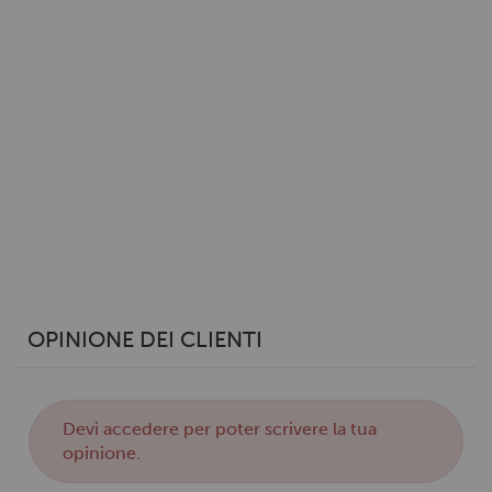
OPINIONE DEI CLIENTI
Devi
accedere
per poter scrivere la tua
opinione.