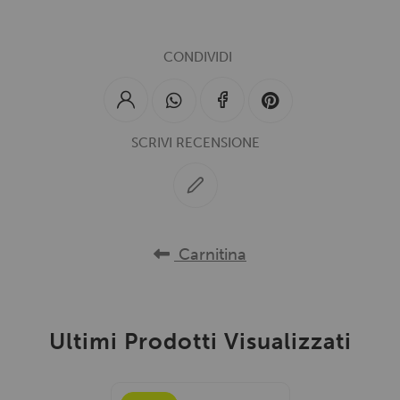
CONDIVIDI
SCRIVI RECENSIONE
Carnitina
Ultimi Prodotti Visualizzati