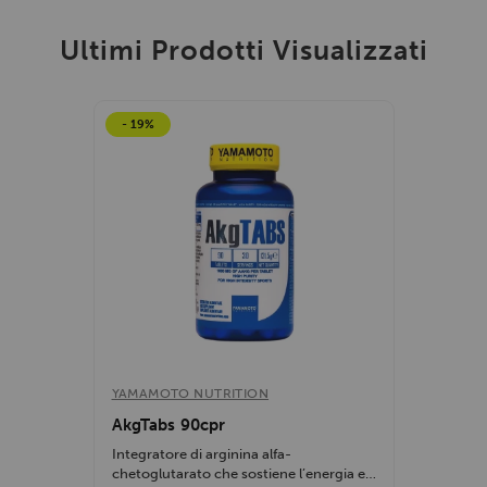
Ultimi Prodotti Visualizzati
- 19%
YAMAMOTO NUTRITION
AkgTabs 90cpr
Integratore di arginina alfa-
chetoglutarato che sostiene l’energia e