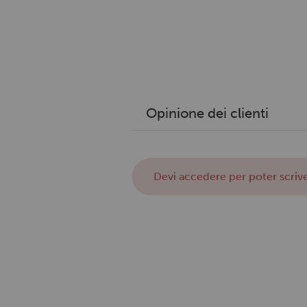
Opinione dei clienti
Devi
accedere
per poter scrive