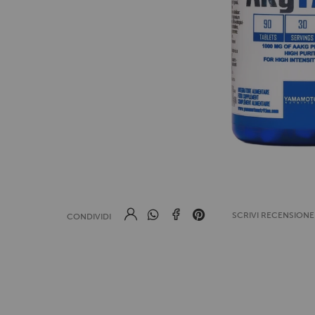
SCRIVI RECENSION
CONDIVIDI