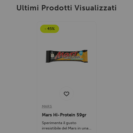
Ultimi Prodotti Visualizzati
- 45%
MARS
Mars Hi-Protein 59gr
Sperimenta il gusto
irresistibile del Mars in una