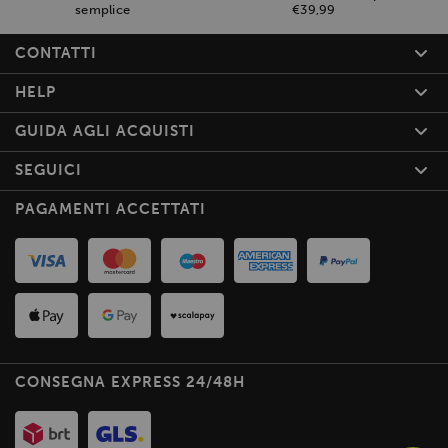
semplice
€39,99
CONTATTI
HELP
GUIDA AGLI ACQUISTI
SEGUICI
PAGAMENTI ACCETTATI
CONSEGNA EXPRESS 24/48H