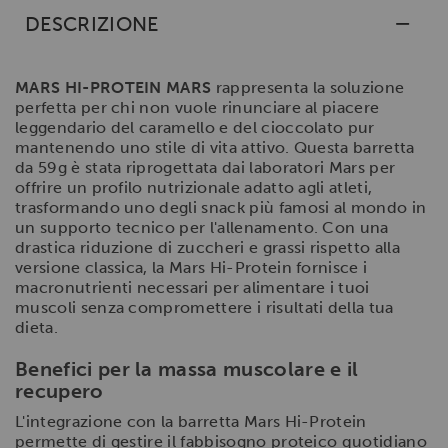
DESCRIZIONE
MARS HI-PROTEIN MARS
rappresenta la soluzione
perfetta per chi non vuole rinunciare al piacere
leggendario del caramello e del cioccolato pur
mantenendo uno stile di vita attivo. Questa barretta
da 59g è stata riprogettata dai laboratori Mars per
offrire un profilo nutrizionale adatto agli atleti,
trasformando uno degli snack più famosi al mondo in
un supporto tecnico per l'allenamento. Con una
drastica riduzione di zuccheri e grassi rispetto alla
versione classica, la Mars Hi-Protein fornisce i
macronutrienti necessari per alimentare i tuoi
muscoli senza compromettere i risultati della tua
dieta.
Benefici per la massa muscolare e il
recupero
L'integrazione con la barretta Mars Hi-Protein
permette di gestire il fabbisogno proteico quotidiano