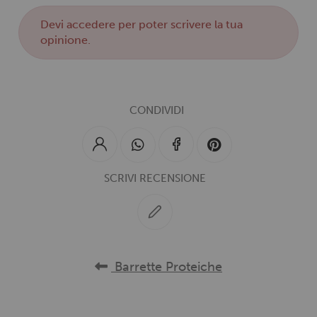
Devi
accedere
per poter scrivere la tua
opinione.
CONDIVIDI
SCRIVI RECENSIONE
Barrette Proteiche