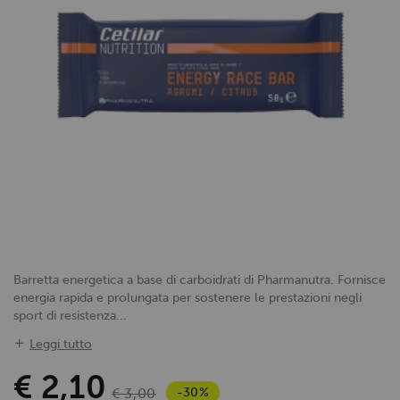
Barretta energetica a base di carboidrati di Pharmanutra. Fornisce
energia rapida e prolungata per sostenere le prestazioni negli
sport di resistenza...
Leggi tutto
€ 2,10
-30%
€ 3,00