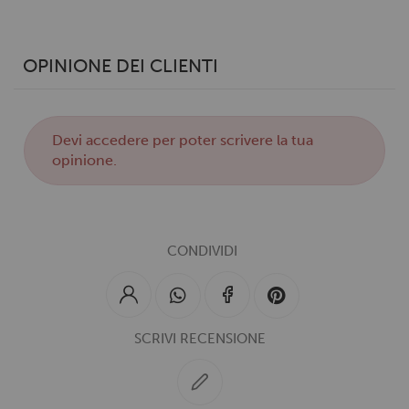
OPINIONE DEI CLIENTI
Devi
accedere
per poter scrivere la tua
opinione.
CONDIVIDI
SCRIVI RECENSIONE