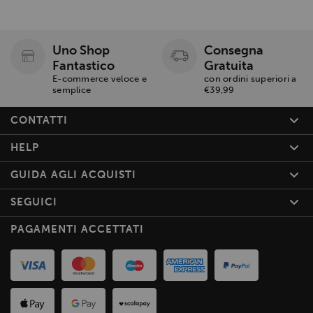
Uno Shop
Consegna
Fantastico
Gratuita
E-commerce veloce e
con ordini superiori a
semplice
€39,99
CONTATTI
HELP
GUIDA AGLI ACQUISTI
SEGUICI
PAGAMENTI ACCETTATI