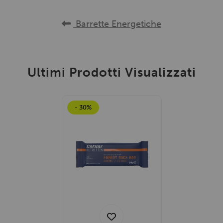
Barrette Energetiche
Ultimi Prodotti Visualizzati
- 30%