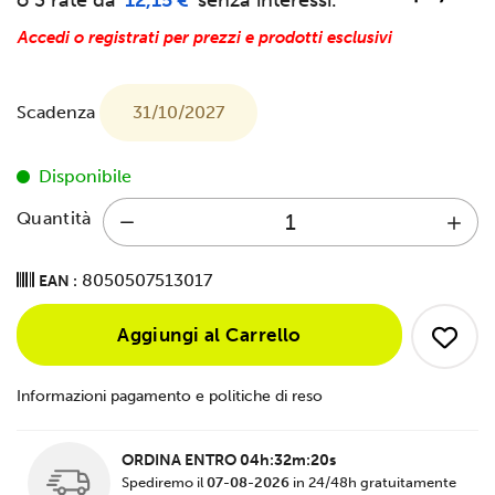
Accedi o registrati per prezzi e prodotti esclusivi
Scadenza
31/10/2027
Disponibile
Quantità
8050507513017
EAN :
Aggiungi al Carrello
Informazioni pagamento e politiche di reso
ORDINA ENTRO
04h:32m:19s
Spediremo il
07-08-2026
in 24/48h gratuitamente