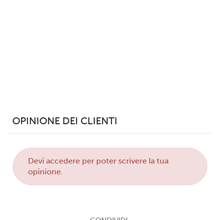
OPINIONE DEI CLIENTI
Devi
accedere
per poter scrivere la tua
opinione.