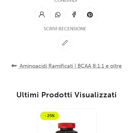
CONDIVIDI
SCRIVI RECENSIONE
Aminoacidi Ramificati | BCAA 8:1:1 e oltre
Ultimi Prodotti Visualizzati
- 25%