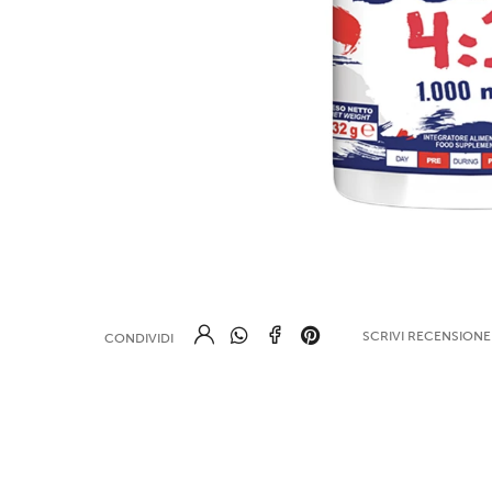
SCRIVI RECENSION
CONDIVIDI