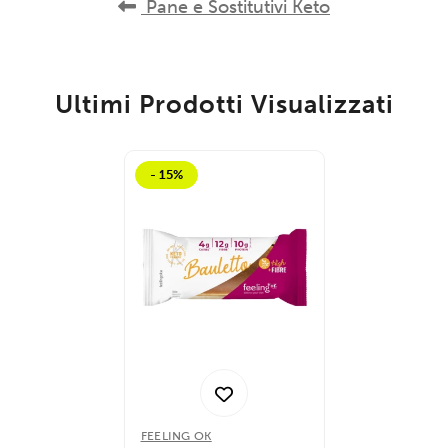
Pane e Sostitutivi Keto
Ultimi Prodotti Visualizzati
- 15%
FEELING OK