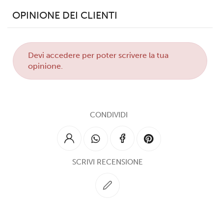
OPINIONE DEI CLIENTI
Devi
accedere
per poter scrivere la tua
opinione.
CONDIVIDI
SCRIVI RECENSIONE