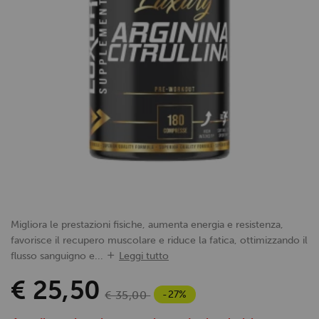
Migliora le prestazioni fisiche, aumenta energia e resistenza,
favorisce il recupero muscolare e riduce la fatica, ottimizzando il
flusso sanguigno e...
Leggi tutto
€ 25,50
-27%
€ 35,00