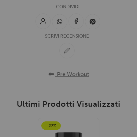
CONDIVIDI
SCRIVI RECENSIONE
Pre Workout
Ultimi Prodotti Visualizzati
- 27%