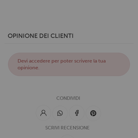
OPINIONE DEI CLIENTI
Devi
accedere
per poter scrivere la tua
opinione.
CONDIVIDI
SCRIVI RECENSIONE