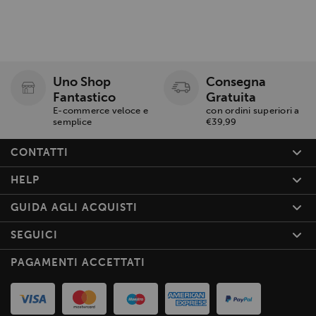
Uno Shop
Consegna
Fantastico
Gratuita
E-commerce veloce e
con ordini superiori a
semplice
€39,99
CONTATTI
HELP
GUIDA AGLI ACQUISTI
SEGUICI
PAGAMENTI ACCETTATI