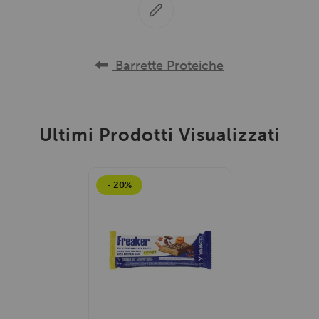
Barrette Proteiche
Ultimi Prodotti Visualizzati
- 20%