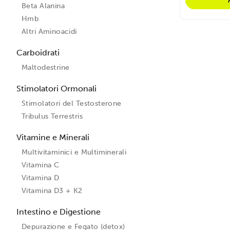
Beta Alanina
Hmb
Altri Aminoacidi
Carboidrati
Maltodestrine
Stimolatori Ormonali
Stimolatori del Testosterone
Tribulus Terrestris
Vitamine e Minerali
Multivitaminici e Multiminerali
Vitamina C
Vitamina D
Vitamina D3 + K2
Intestino e Digestione
Depurazione e Fegato (detox)