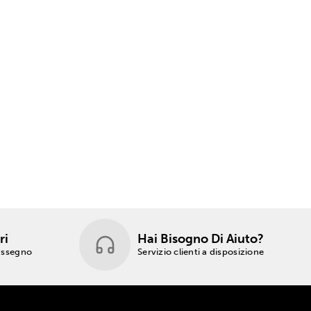
ri
Hai Bisogno Di Aiuto?
rassegno
Servizio clienti a disposizione